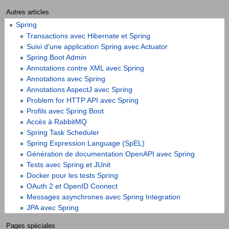
Autres articles
Spring
Transactions avec Hibernate et Spring
Suivi d'une application Spring avec Actuator
Spring Boot Admin
Annotations contre XML avec Spring
Annotations avec Spring
Annotations AspectJ avec Spring
Problem for HTTP API avec Spring
Profils avec Spring Boot
Accès à RabbitMQ
Spring Task Scheduler
Spring Expression Language (SpEL)
Génération de documentation OpenAPI avec Spring
Tests avec Spring et JUnit
Docker pour les tests Spring
OAuth 2 et OpenID Connect
Messages asynchrones avec Spring Integration
JPA avec Spring
Pages spéciales