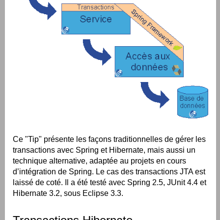
Ce "Tip" présente les façons traditionnelles de gérer les
transactions avec Spring et Hibernate, mais aussi un
technique alternative, adaptée au projets en cours
d’intégration de Spring. Le cas des transactions JTA est
laissé de coté. Il a été testé avec Spring 2.5, JUnit 4.4 et
Hibernate 3.2, sous Eclipse 3.3.