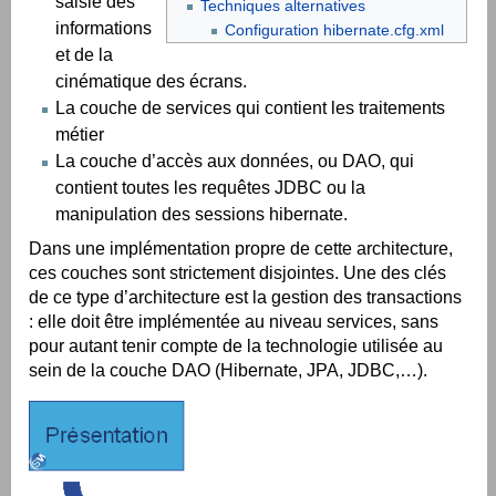
saisie des
Techniques alternatives
informations
Configuration hibernate.cfg.xml
et de la
cinématique des écrans.
La couche de services qui contient les traitements
métier
La couche d’accès aux données, ou DAO, qui
contient toutes les requêtes JDBC ou la
manipulation des sessions hibernate.
Dans une implémentation propre de cette architecture,
ces couches sont strictement disjointes. Une des clés
de ce type d’architecture est la gestion des transactions
: elle doit être implémentée au niveau services, sans
pour autant tenir compte de la technologie utilisée au
sein de la couche DAO (Hibernate, JPA, JDBC,…​).