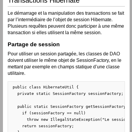
Transactions Hibernate
Le démarrage et la manipulation des transactions se fait
par l’intermédiaire de l’objet de session Hibernate.
Plusieurs requêtes peuvent donc participer à une même
transaction si elles utilisent la même session.
Partage de session
Pour utiliser un session partagée, les classes de DAO
doivent utiliser le même objet de SessionFactory, en le
mettant par exemple en champs statique d’une classe
utilitaire.
 public class HibernateUtil {

   private static SessionFactory sessionFactory;

   public static SessionFactory getSessionFactory() 
     if (sessionFactory == null)

       throw new IllegalStateException("Le sessionFa
     return sessionFactory;
