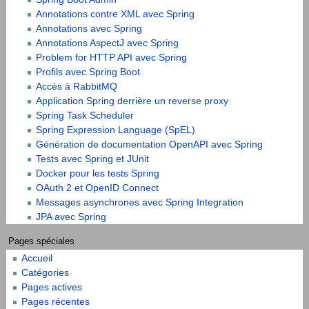
Annotations contre XML avec Spring
Annotations avec Spring
Annotations AspectJ avec Spring
Problem for HTTP API avec Spring
Profils avec Spring Boot
Accès à RabbitMQ
Application Spring derrière un reverse proxy
Spring Task Scheduler
Spring Expression Language (SpEL)
Génération de documentation OpenAPI avec Spring
Tests avec Spring et JUnit
Docker pour les tests Spring
OAuth 2 et OpenID Connect
Messages asynchrones avec Spring Integration
JPA avec Spring
Pages spéciales
Accueil
Catégories
Pages actives
Pages récentes