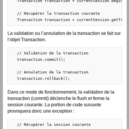
   Transaction transaction = currentSession.beginTra
   // Récupérer la transaction courante

   Transaction transaction = currentSession.getTran
La validation ou l’annulation de la transaction se fait sur
l’objet Transaction.
   // Validation de la transaction

   transaction.commit();

   // Annulation de la transaction

   transaction.rollback();
Dans ce mode de fonctionnement, la validation de la
transaction (commit) déclenche le flush et ferme la
session courante. La portion de code suivante
provoquera donc une exception :
   // Récupérer la session courante
