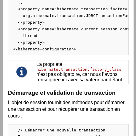
   ...

   <property name="hibernate.transaction.factory_cla
     org.hibernate.transaction.JDBCTransactionFactor
   </property>

   <property name="hibernate.current_session_context
     thread

   </property>

 </hibernate-configuration>
La propriété
hibernate.transaction.factory_class
n’est pas obligatoire, car nous l’avons
renseignée ici avec sa valeur par défaut.
Démarrage et validation de transaction
L’objet de session fournit des méthodes pour démarrer
une transaction et pour récupérer une transaction en
cours :
   // Démarrer une nouvelle transaction
