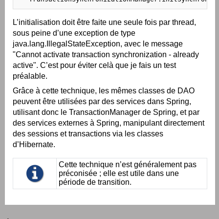
L’initialisation doit être faite une seule fois par thread,
sous peine d’une exception de type
java.lang.IllegalStateException, avec le message
"Cannot activate transaction synchronization - already
active". C’est pour éviter celà que je fais un test
préalable.
Grâce à cette technique, les mêmes classes de DAO
peuvent être utilisées par des services dans Spring,
utilisant donc le TransactionManager de Spring, et par
des services externes à Spring, manipulant directement
des sessions et transactions via les classes
d’Hibernate.
Cette technique n’est généralement pas
préconisée ; elle est utile dans une
période de transition.