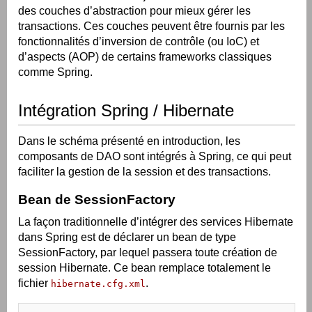
des couches d’abstraction pour mieux gérer les
transactions. Ces couches peuvent être fournis par les
fonctionnalités d’inversion de contrôle (ou IoC) et
d’aspects (AOP) de certains frameworks classiques
comme Spring.
Intégration Spring / Hibernate
Dans le schéma présenté en introduction, les
composants de DAO sont intégrés à Spring, ce qui peut
faciliter la gestion de la session et des transactions.
Bean de SessionFactory
La façon traditionnelle d’intégrer des services Hibernate
dans Spring est de déclarer un bean de type
SessionFactory, par lequel passera toute création de
session Hibernate. Ce bean remplace totalement le
fichier
.
hibernate.cfg.xml