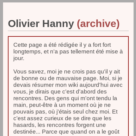
Olivier Hanny
Cette page a été rédigée il y a fort fort
longtemps, et n'a pas tellement été mise à
jour.
Vous savez, moi je ne crois pas qu'il y ait
de bonne ou de mauvaise page. Moi, si je
devais résumer mon wiki aujourd'hui avec
vous, je dirais que c'est d'abord des
rencontres. Des gens qui m'ont tendu la
main, peut-être à un moment où je ne
pouvais pas, où j'étais seul chez moi. Et
c'est assez curieux de se dire que les
hasards, les rencontres forgent une
destinée... Parce que quand on a le goût