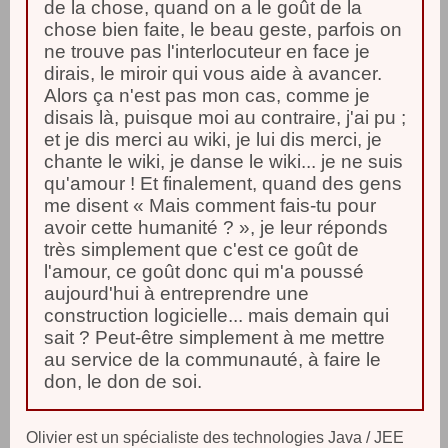
de la chose, quand on a le goût de la
chose bien faite, le beau geste, parfois on
ne trouve pas l'interlocuteur en face je
dirais, le miroir qui vous aide à avancer.
Alors ça n'est pas mon cas, comme je
disais là, puisque moi au contraire, j'ai pu ;
et je dis merci au wiki, je lui dis merci, je
chante le wiki, je danse le wiki... je ne suis
qu'amour ! Et finalement, quand des gens
me disent « Mais comment fais-tu pour
avoir cette humanité ? », je leur réponds
très simplement que c'est ce goût de
l'amour, ce goût donc qui m'a poussé
aujourd'hui à entreprendre une
construction logicielle... mais demain qui
sait ? Peut-être simplement à me mettre
au service de la communauté, à faire le
don, le don de soi.
Olivier est un spécialiste des technologies Java / JEE