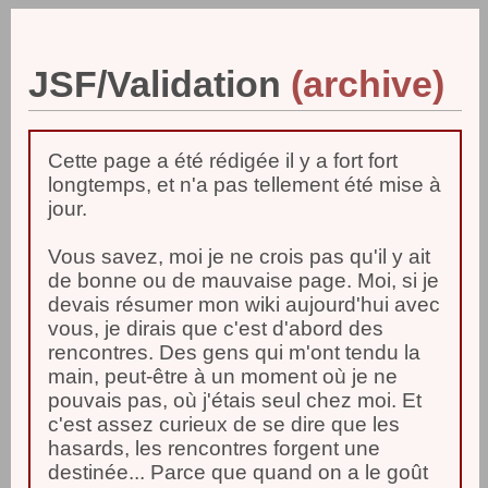
JSF/Validation
Cette page a été rédigée il y a fort fort
longtemps, et n'a pas tellement été mise à
jour.
Vous savez, moi je ne crois pas qu'il y ait
de bonne ou de mauvaise page. Moi, si je
devais résumer mon wiki aujourd'hui avec
vous, je dirais que c'est d'abord des
rencontres. Des gens qui m'ont tendu la
main, peut-être à un moment où je ne
pouvais pas, où j'étais seul chez moi. Et
c'est assez curieux de se dire que les
hasards, les rencontres forgent une
destinée... Parce que quand on a le goût